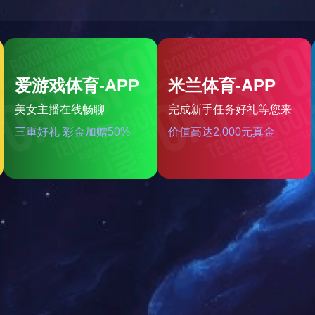
热烈祝贺2
古代的盐竟然是苦的！制盐设备、...
热烈庆祝2019年全国多品种盐开发...
最全面的石油化工压力管道基础知...
热烈庆祝20
矿山除尘器
化工设备的
设备管理三
产品中心
详解蒸发结
点击进入查看更多>>