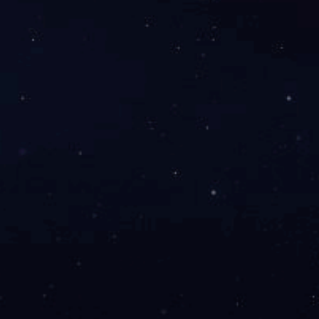
方网站
leyu·乐鱼(中国)体育官方网站
13339990896
周一到周日
09：00-18：00
微信扫一扫
方网站