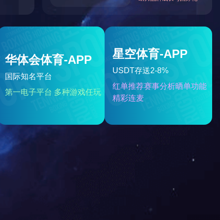
026年全国盐业技术年会在湖北武汉隆重召开...
2026-04-03
24年全国氯碱化工发展论坛于7月10-12日在湖...
2024-10-25
一旦受潮应该怎样进行处理？...
2020-04-16
防腐蚀措施
2020-04-16
大痛点解决方案
2020-04-16
晶设备精准操作
2020-04-15