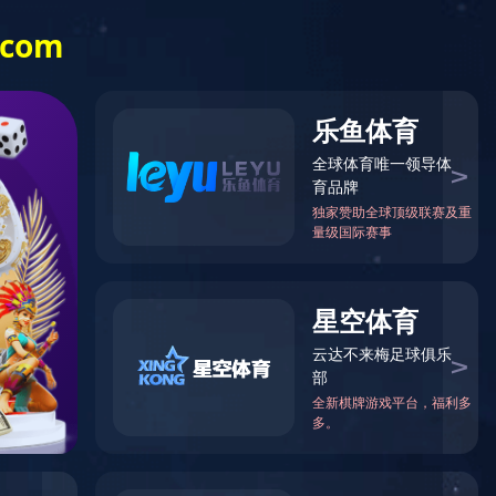
设为leyu·乐鱼(中国)体育官方网站
|
加入收藏
|
手机版
工程案例
工作机会
联系我们
在线留言