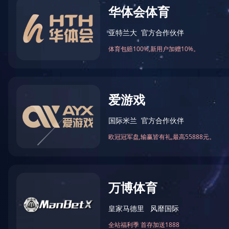
关于我们
leyu·乐鱼(中国)体育官方网站 始
建于2008年，公司主要产品有除
沫器、干燥设备、蒸发器、压力管
道及污水处理设备，致力服务于制
盐、盐化工、医药、化工、食品、
酒厂、轻工等领域经过不断的积极探索，目前公司产品在制盐及盐
化工行业取得了辉煌的成绩，并已和中盐长江盐化有限公司、中盐
皓龙盐化有限公司、中盐新干盐化有限公... [
查看更多
]