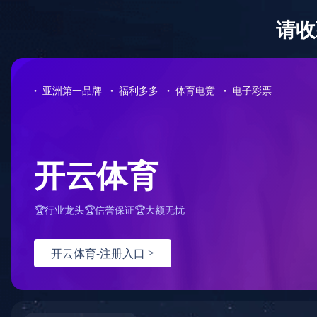
乐鱼体育官方网站
leyu·乐鱼(中国)体育官方网站