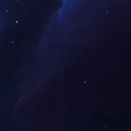
带式污泥脱水机
连续流砂过滤器
工程案例
点击进入查看更多
>