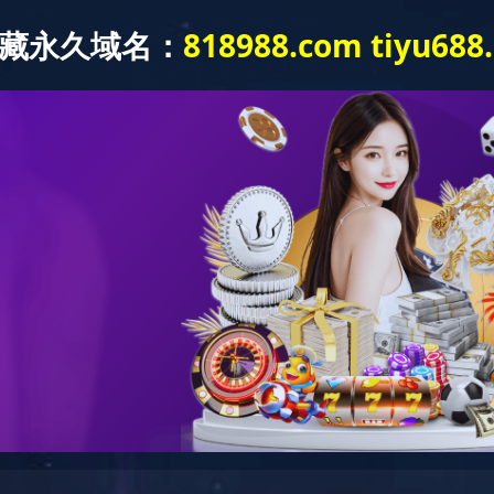
首 页
关于我们
乐鱼体育官方
产品中心
网站