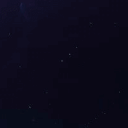
不锈钢丝网除沫器