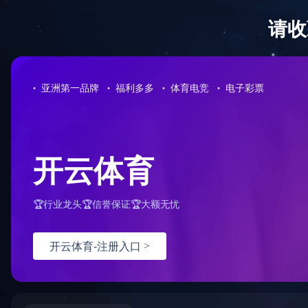
乐鱼体育官方网站
leyu·乐鱼(中国)体育官方网站