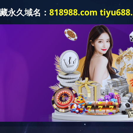
首 页
关于我们
乐鱼体育官方
产品中心
网站