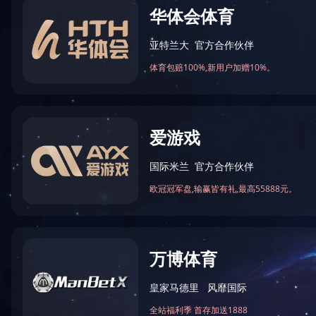
公司动态
行业资讯
1月4日，中矿资源发布公告，公司的下属全资公司中矿锂业
务生产成本，加速智能制造转型升级，深化绿色低碳发展模
项目技改工作于2025年12月31日完成，并取得试生产
目主产品包括电池级碳酸锂和电池级氢氧化锂，副产品为元
2025年前三季度，中矿资源实现收入48.18亿元，归母净
TAG：
项目
点火
试运行
资源
年产
万吨
上一篇：
湘澧盐化丨采卤厂年度大检修圆满完成 为生产稳定运行保驾
下一篇：
漳盐胜雪盐业公司节水改造成效显著 年节约用水成本超百万