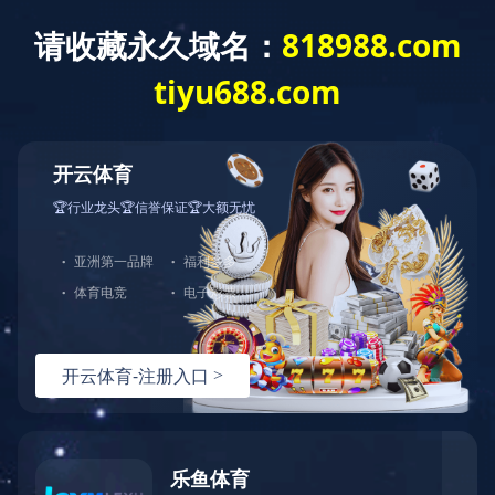
乐鱼体育官方网站
leyu·乐鱼(中国)体育官方网站