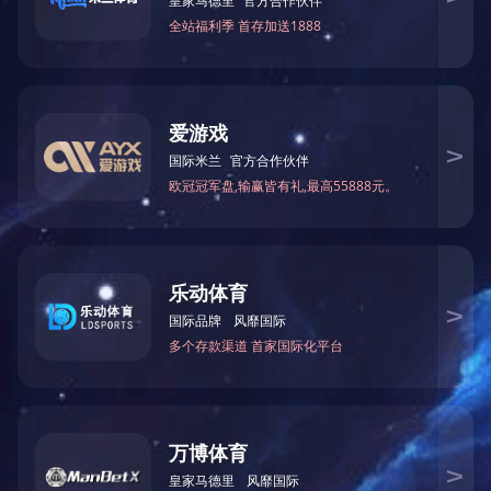
化工设备的防腐蚀措施...
中盐金坛公司“质量管理”有新规
国产干燥设备现状：市场占...
签约！浪潮数字企业携手广东
矿山除尘器一旦受潮应该怎...
江苏苏盐井神拟定增募资18亿
全方位了解蒸发结晶系统工...
长芦黄骅盐业有限公司圆满完
湖北孝感广盐华源制盐公司...
长芦海晶 | 第一分公司提前5
+关于我们
+产品中心
+工
认识我们
除沫器
制盐
联系我们
蒸发器
污水
在线留言
干燥设备
压力管道
污水处理