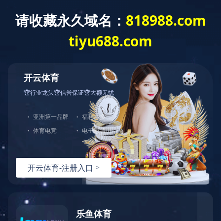
乐鱼体育官方网站
leyu·乐鱼(中国)体育官方网站